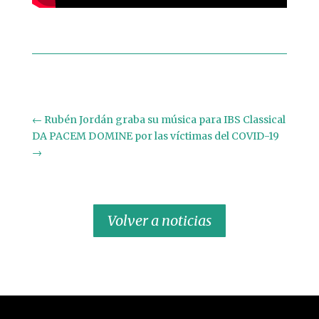
←
Rubén Jordán graba su música para IBS Classical
DA PACEM DOMINE por las víctimas del COVID-19
→
Volver a noticias