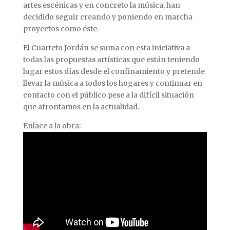
artes escénicas y en concreto la música, han
decidido seguir creando y poniendo en marcha
proyectos como éste.
El Cuarteto Jordán se suma con esta iniciativa a
todas las propuestas artísticas que están teniendo
lugar estos días desde el confinamiento y pretende
llevar la música a todos los hogares y continuar en
contacto con el público pese a la difícil situación
que afrontamos en la actualidad.
Enlace a la obra: