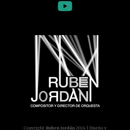
Copyright:
Ruben Jordán
2024 | Diseño y