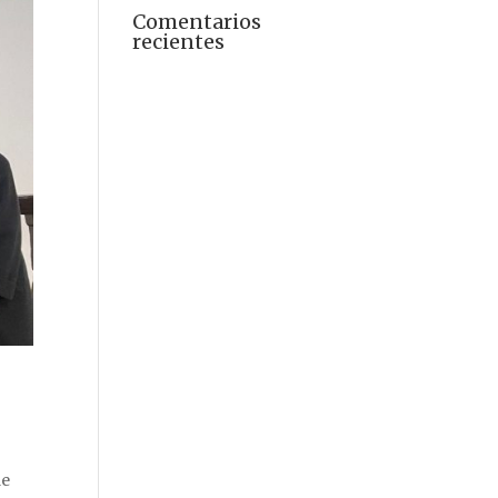
Comentarios
recientes
de