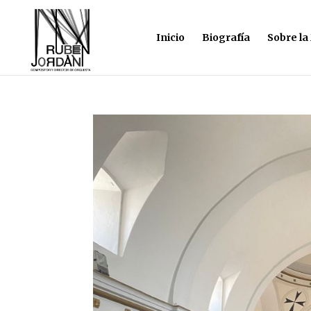
Inicio
Biografía
Sobre la