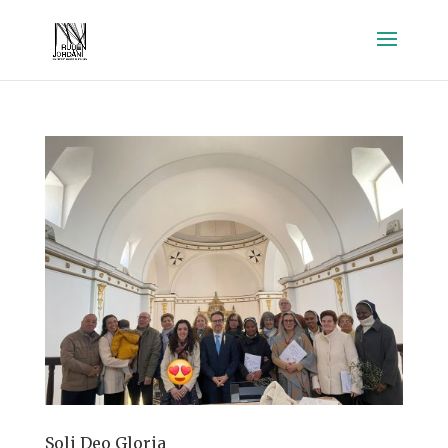
Soli Deo Gloria