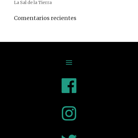
La Sal de la Tierra
Comentarios recientes